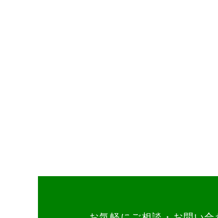
お気軽にご相談・お問い合