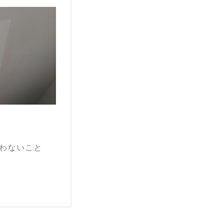
わないこと