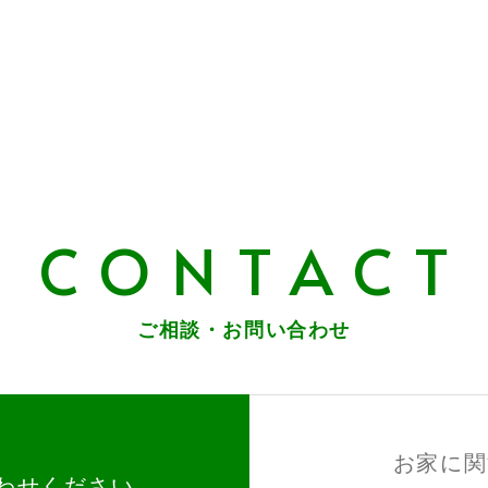
CONTACT
ご相談・お問い合わせ
お家に関
わせください