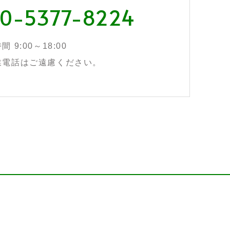
0-5377-8224
 9:00～18:00
業電話はご遠慮ください。