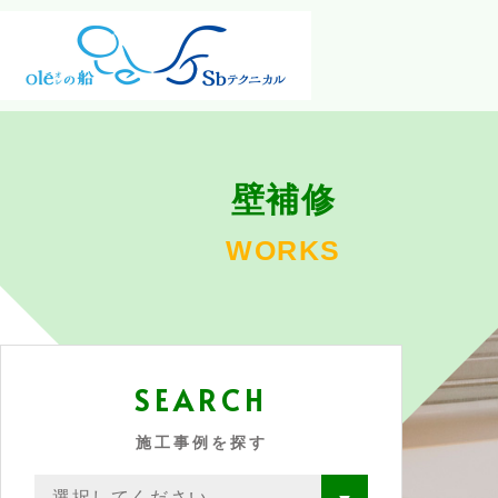
壁補修
WORKS
SEARCH
施工事例を探す