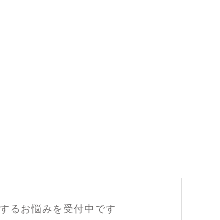
するお悩みを受付中です