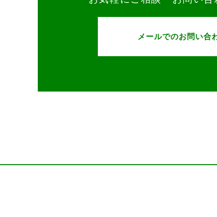
メールでのお問い合