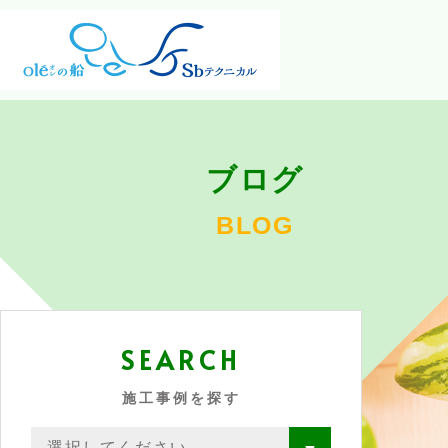
ブログ
BLOG
SEARCH
施工事例を探す