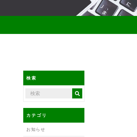
検索
カテゴリ
お知らせ