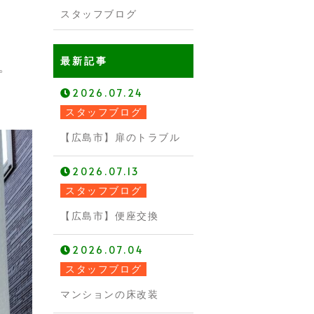
スタッフブログ
最新記事
。
2026.07.24
スタッフブログ
【広島市】扉のトラブル
2026.07.13
スタッフブログ
【広島市】便座交換
2026.07.04
スタッフブログ
マンションの床改装