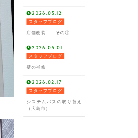
2026.05.12
スタッフブログ
店舗改装 その①
2026.05.01
スタッフブログ
壁の補修
2026.02.17
スタッフブログ
システムバスの取り替え
（広島市）