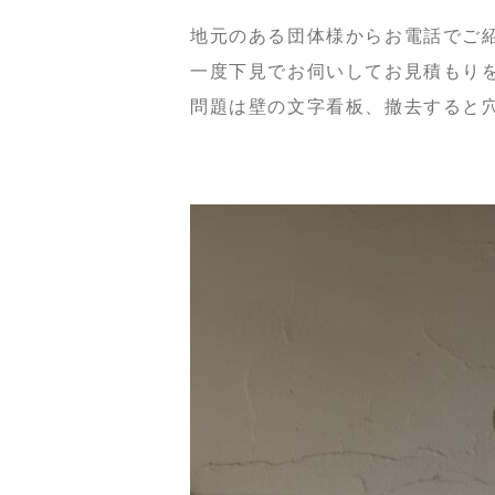
地元のある団体様からお電話でご
一度下見でお伺いしてお見積もり
問題は壁の文字看板、撤去すると