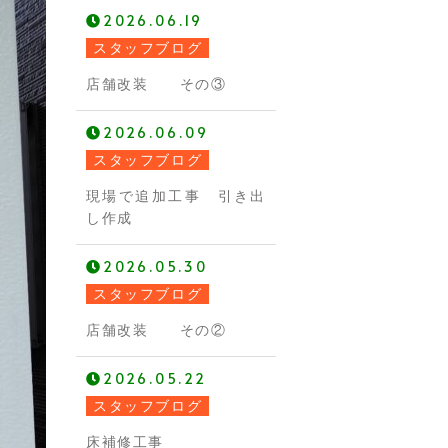
2026.06.19
スタッフブログ
店舗改装 その③
2026.06.09
スタッフブログ
現場で追加工事 引き出
し作成
2026.05.30
スタッフブログ
店舗改装 その②
2026.05.22
スタッフブログ
床補修工事