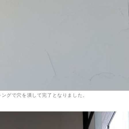
キングで穴を潰して完了となりました。