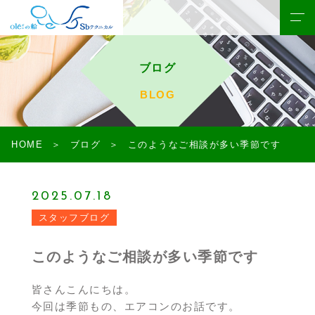
ブログ
BLOG
HOME
ブログ
このようなご相談が多い季節です
2025.07.18
スタッフブログ
このようなご相談が多い季節です
皆さんこんにちは。
今回は季節もの、エアコンのお話です。