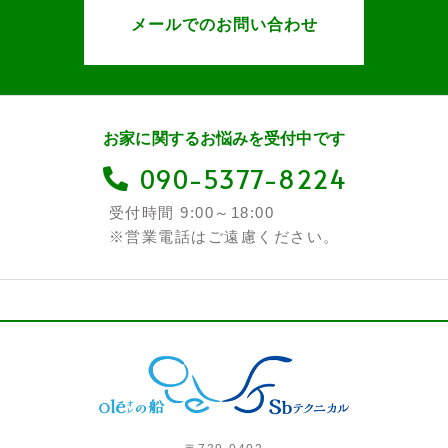
メールでのお問い合わせ
お家に関するお悩みを受付中です
090-5377-8224
受付時間 9:00～18:00
※営業電話はご遠慮ください。