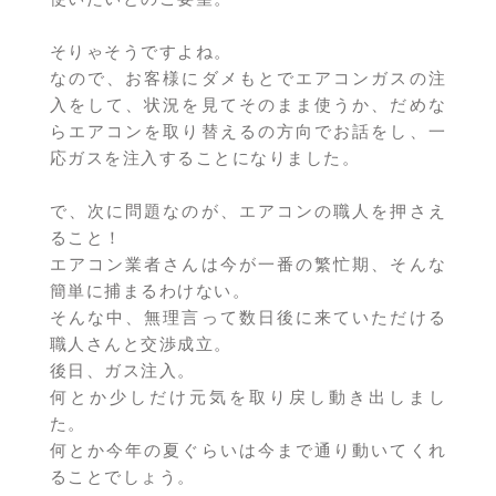
そりゃそうですよね。
なので、お客様にダメもとでエアコンガスの注
入をして、状況を見てそのまま使うか、だめな
らエアコンを取り替えるの方向でお話をし、一
応ガスを注入することになりました。
で、次に問題なのが、エアコンの職人を押さえ
ること！
エアコン業者さんは今が一番の繁忙期、そんな
簡単に捕まるわけない。
そんな中、無理言って数日後に来ていただける
職人さんと交渉成立。
後日、ガス注入。
何とか少しだけ元気を取り戻し動き出しまし
た。
何とか今年の夏ぐらいは今まで通り動いてくれ
ることでしょう。