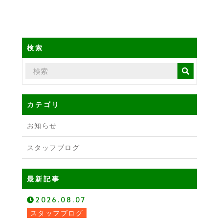
検索
カテゴリ
お知らせ
スタッフブログ
最新記事
2026.08.07
スタッフブログ