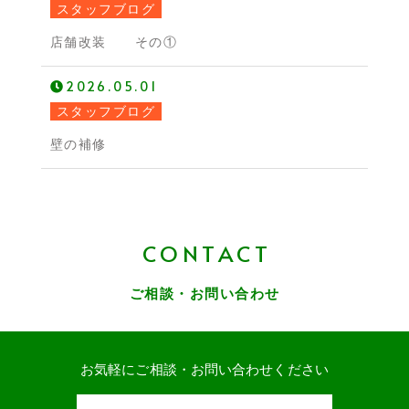
スタッフブログ
店舗改装 その①
2026.05.01
スタッフブログ
壁の補修
CONTACT
ご相談・お問い合わせ
お気軽にご相談・お問い合わせください