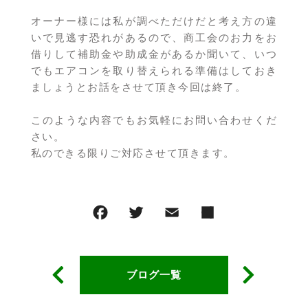
オーナー様には私が調べただけだと考え方の違
いで見逃す恐れがあるので、商工会のお力をお
借りして補助金や助成金があるか聞いて、いつ
でもエアコンを取り替えられる準備はしておき
ましょうとお話をさせて頂き今回は終了。
このような内容でもお気軽にお問い合わせくだ
さい。
私のできる限りご対応させて頂きます。
ブログ一覧