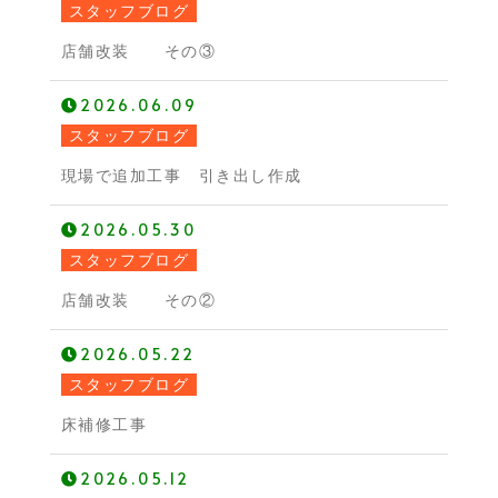
スタッフブログ
店舗改装 その③
2026.06.09
スタッフブログ
現場で追加工事 引き出し作成
2026.05.30
スタッフブログ
店舗改装 その②
2026.05.22
スタッフブログ
床補修工事
2026.05.12