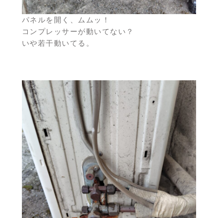
パネルを開く、ムムッ！
コンプレッサーが動いてない？
いや若干動いてる。