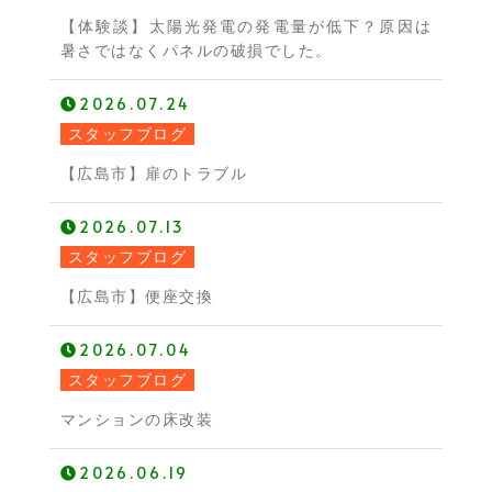
【体験談】太陽光発電の発電量が低下？原因は
暑さではなくパネルの破損でした。
2026.07.24
スタッフブログ
【広島市】扉のトラブル
2026.07.13
スタッフブログ
【広島市】便座交換
2026.07.04
スタッフブログ
マンションの床改装
2026.06.19