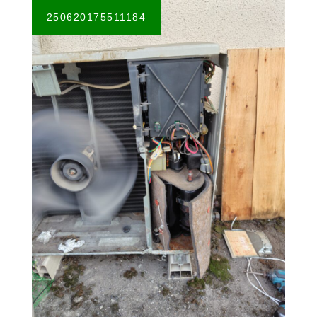
250620175511184