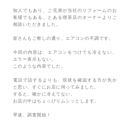
知人でもあり、ご兄弟が当社のリフォームのお
客様でもある、とある喫茶店のオーナーよりご
相談いただきました。
皆さんもご察しの通り、エアコンの不調です。
今回の内容は、エアコンをつけても冷えない、
エラー表示もない。
このような内容でした。
電話で話するよりも、現状を確認する方が先か
と思い、すぐにお店に伺ってみました。
すると、確かに冷えてない。
お店の中はちょっぴりムシッとします。
早速、調査開始！